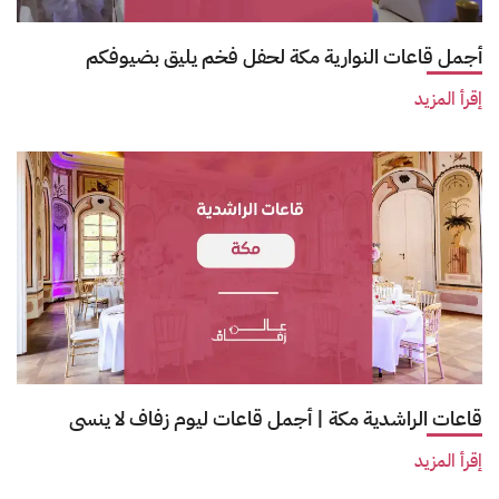
أجمل قاعات النوارية مكة لحفل فخم يليق بضيوفكم
إقرأ المزيد
قاعات الراشدية مكة | أجمل قاعات ليوم زفاف لا ينسى
إقرأ المزيد