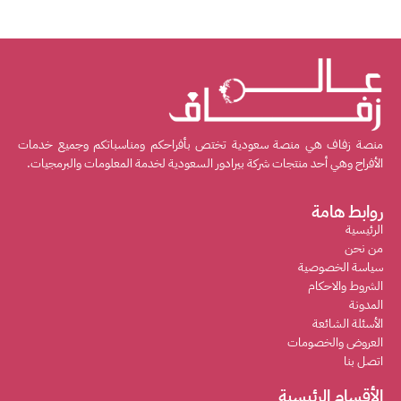
منصة زفاف هي منصة سعودية تختص بأفراحكم ومناسباتكم وجميع خدمات
الأفراح وهي أحد منتجات شركة بيرادور السعودية لخدمة المعلومات والبرمجيات.
روابط هامة
الرئيسية
من نحن
سياسة الخصوصية
الشروط والاحكام
المدونة
الأسئلة الشائعة
العروض والخصومات
اتصل بنا
الأقسام الرئيسية