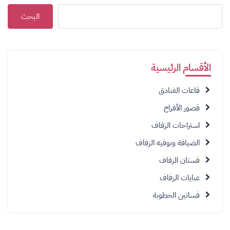
البحث
الأقسام الرئيسية
قاعات الفنادق
قصور الأفراح
استراحات الزفاف
الضيافة وبوفيه الزفاف
فستان الزفاف
عبايات الزفاف
فساتين الخطوبة