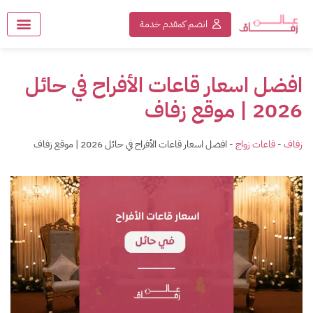
انضم كمقدم خدمة
افضل اسعار قاعات الأفراح في حائل
2026 | موقع زفاف
زفاف
-
قاعات زواج
-
افضل اسعار قاعات الأفراح في حائل 2026 | موقع زفاف