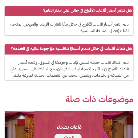
هل تتغير أسعار قاعات الأفراح في حائل على مدار العام؟
نعم، تتغير أسعار قاعات الأفراح في حائل تبعًا للفترات الزمنية والعروض المتاحة،
لذلك يُفضل المتابعة المستمرة.
هل هناك قاعات في حائل تقدم أسعارًا تنافسية مع جودة عالية في الخدمة؟
نعم، هناك قاعات حديثة تسعى لإثبات وجودها في السوق، وتقدم أسعار
قاعات الأفراح في حائل تنافسية لجذب العرسان، مع الحفاظ على مستوى عالٍ
من الضيافة والخدمات، ويفضل البحث عن التقييمات الحديثة لمعرفة ذلك.
موضوعات ذات صلة