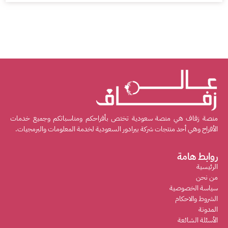
منصة زفاف هي منصة سعودية تختص بأفراحكم ومناسباتكم وجميع خدمات
الأفراح وهي أحد منتجات شركة بيرادور السعودية لخدمة المعلومات والبرمجيات.
روابط هامة
الرئيسية
من نحن
سياسة الخصوصية
الشروط والاحكام
المدونة
الأسئلة الشائعة