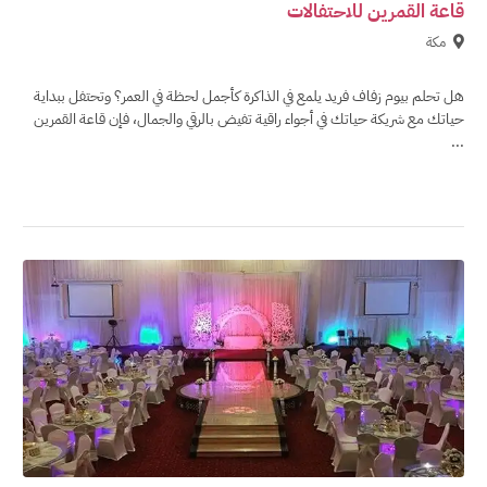
قاعة القمرين للاحتفالات
مكة
هل تحلم بيوم زفاف فريد يلمع في الذاكرة كأجمل لحظة في العمر؟ وتحتفل ببداية
حياتك مع شريكة حياتك في أجواء راقية تفيض بالرقي والجمال، فإن قاعة القمرين
...