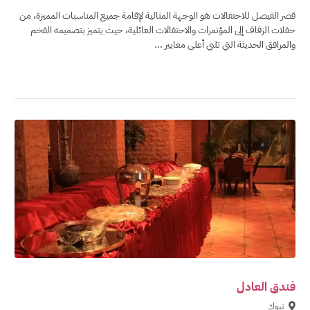
قصر الفيصل للاحتفالات هو الوجهة المثالية لإقامة جميع المناسبات المميزة، من
حفلات الزفاف إلى المؤتمرات والاحتفالات العائلية، حيث يتميز بتصميمه الفخم
والمرافق الحديثة التي تلبي أعلى معايير ...
فندق العادل
تبوك