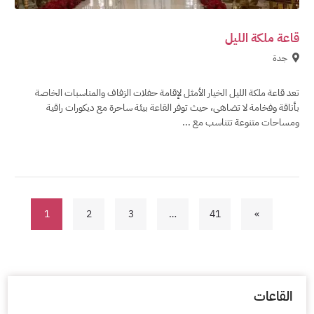
قاعة ملكة الليل
جدة
تعد قاعة ملكة الليل الخيار الأمثل لإقامة حفلات الزفاف والمناسبات الخاصة
بأناقة وفخامة لا تضاهى، حيث توفر القاعة بيئة ساحرة مع ديكورات راقية
ومساحات متنوعة تتناسب مع ...
1
2
3
…
41
»
القاعات