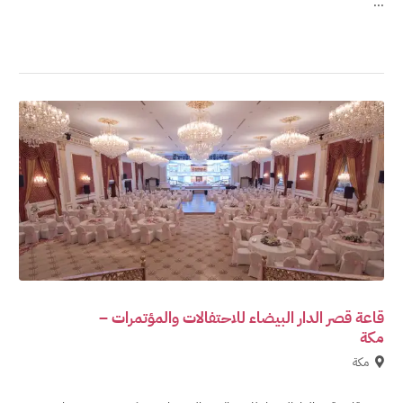
...
قاعة قصر الدار البيضاء للاحتفالات والمؤتمرات –
مكة
مكة