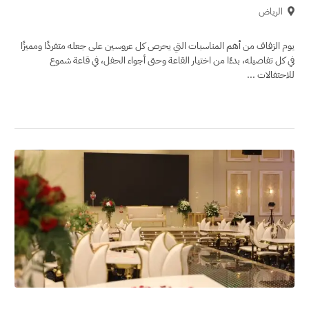
الرياض
يوم الزفاف من أهم المناسبات التي يحرص كل عروسين على جعله متفردًا ومميزًا
في كل تفاصيله، بدءًا من اختيار القاعة وحتى أجواء الحفل، في قاعة شموع
للاحتفالات ...