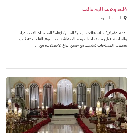
قاعة ولايف للاحتفالات
المدينة المنورة
تعد قاعة ولايف للاحتفالات الوجهة المثالية لإقامة المناسبات الاجتماعية
والخاصة بأعلى مستويات الجودة والاحترافية، حيث توفر القاعة بيئة فاخرة
ومتنوعة المساحات تتناسب مع جميع أنواع الاحتفالات، مع ...