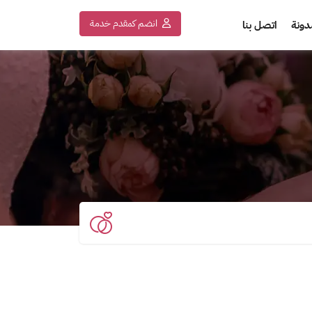
انضم كمقدم خدمة
دونة
اتصل بنا