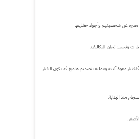
ة معبرة عن شخصيتهم وأجواء حفلهم.
رات وتجنب تجاوز التكاليف.
 فاختيار دعوة أنيقة وعملية بتصميم هادئ قد يكون الخيار
سجام منذ البداية.
لأصغر.