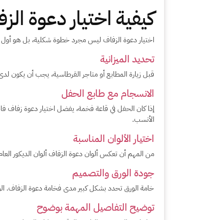
كيفية اختيار دعوة ال
اختيار دعوة الزفاف ليس مجرد خطوة شكلية، بل هو أول 
تحديد الميزانية
قبل زيارة المطابع أو متاجر القرطاسية، يجب أن يكون ل
الانسجام مع طابع الحفل
إذا كان الحفل في قاعة فخمة، يفضل اختيار دعوة زفاف فاخر
الأنسب.
اختيار الألوان المناسبة
من المهم أن تعكس ألوان دعوة الزفاف ألوان الديكور العام
جودة الورق والتصميم
خامة الورق تحدد بشكل كبير مدى فخامة دعوة الزفاف. الورق
توضيح التفاصيل المهمة بوضوح