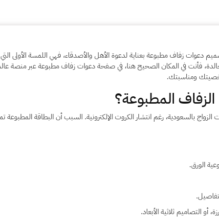
ار تصميم دعوات زفاف مطبوعة بعناية لدعوة الأهل والأصدقاء، فهي اللمسة الأولى
الدة، فأنت في المكان الصحيح هنا، في صفحة دعوات زفاف مطبوعة عبر منصة عال
خصيتك ومناسبتك.
الزفاف المطبوعة؟
ت الزواج بالسعودية، رغم انتشار الكروت الإلكترونية. السبب أن البطاقة المطبوعة 
ية الورق.
لتفاصيل.
، أو التصاميم ثلاثية الأبعاد.