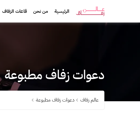
الرئيسية
من نحن
قاعات الزفاف
دعوات زفاف مطبوعة
عالم زفاف
دعوات زفاف مطبوعة