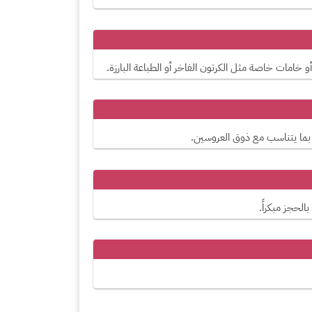
 بما يتناسب مع ذوق العروسين.