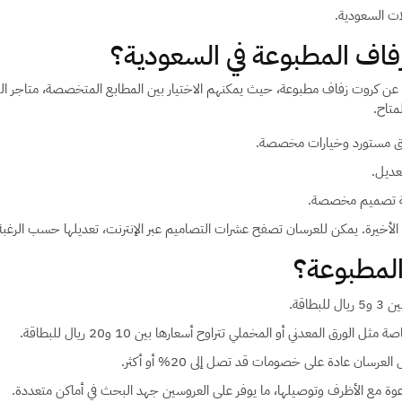
ات السعودية.
فاف المطبوعة في السعودية؟
 عن كروت زفاف مطبوعة، حيث يمكنهم الاختيار بين المطابع المتخصصة، متاجر القر
متاح.
ورق مستورد وخيارات مخصصة.
عديل.
مة تصميم مخصصة.
 الأخيرة. يمكن للعرسان تصفح عشرات التصاميم عبر الإنترنت، تعديلها حسب الرغبة،
المطبوعة؟
اقة.
ق المعدني أو المخملي تتراوح أسعارها بين 10 و20 ريال للبطاقة.
مع الأظرف وتوصيلها، ما يوفر على العروسين جهد البحث في أماكن متعددة.