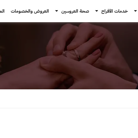
خدمات الأفراح
صحة العروسين
العروض والخصومات
الم