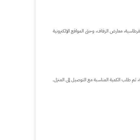
طاسية، معارض الزفاف، وحتى المواقع الإلكترونية
 ثم طلب الكمية المناسبة مع التوصيل إلى المنزل.