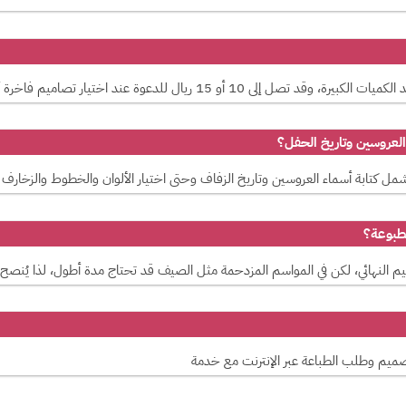
عروسين وتاريخ الحفل؟
ل كتابة أسماء العروسين وتاريخ الزفاف وحتى اختيار الألوان والخطوط والزخارف
مطبوعة؟
لتصميم وطلب الطباعة عبر الإنترنت مع خدمة