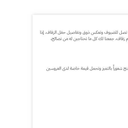
 التي تصل للضيوف وتعكس ذوق وتفاصيل حفل الزفاف. إذا
م زفاف، جمعنا لك كل ما تحتاجين له من نصائح،
تمنح شعوراً بالتميز وتحمل قيمة خاصة لدى العروسين