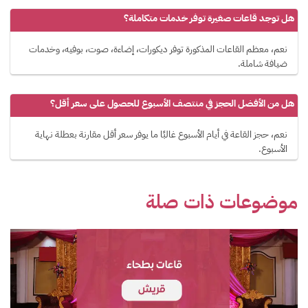
هل توجد قاعات صغيرة توفر خدمات متكاملة؟
نعم، معظم القاعات المذكورة توفر ديكورات، إضاءة، صوت، بوفيه، وخدمات
ضيافة شاملة.
هل من الأفضل الحجز في منتصف الأسبوع للحصول على سعر أقل؟
نعم، حجز القاعة في أيام الأسبوع غالبًا ما يوفر سعر أقل مقارنة بعطلة نهاية
الأسبوع.
موضوعات ذات صلة