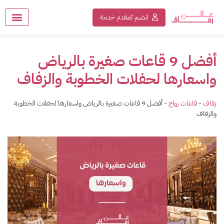
انضم كمقدم خدمة
أفضل 9 قاعات صغيرة بالرياض
واسعارها لحفلات الخطوبة والزفاف
زفاف
-
قاعات زواج
-
أفضل 9 قاعات صغيرة بالرياض واسعارها لحفلات الخطوبة
والزفاف