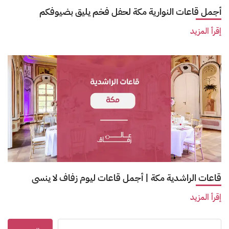
أجمل قاعات النوارية مكة لحفل فخم يليق بضيوفكم
إقرأ المزيد
قاعات الراشدية مكة | أجمل قاعات ليوم زفاف لا ينسى
إقرأ المزيد