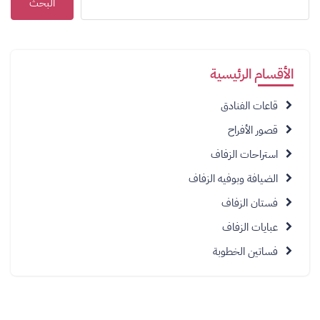
البحث
الأقسام الرئيسية
قاعات الفنادق
قصور الأفراح
استراحات الزفاف
الضيافة وبوفيه الزفاف
فستان الزفاف
عبايات الزفاف
فساتين الخطوبة