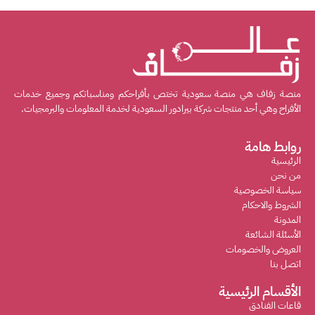
منصة زفاف هي منصة سعودية تختص بأفراحكم ومناسباتكم وجميع خدمات
الأفراح وهي أحد منتجات شركة بيرادور السعودية لخدمة المعلومات والبرمجيات.
روابط هامة
الرئيسية
من نحن
سياسة الخصوصية
الشروط والاحكام
المدونة
الأسئلة الشائعة
العروض والخصومات
اتصل بنا
الأقسام الرئيسية
قاعات الفنادق