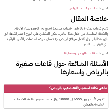
قد يهمك:
اسعار قاعات الرياض
.
خلاصة المقال
تقدم قاعات صغيرة بالرياض خيارات متعددة تجمع بين الخصوصية، الأناقة،
والتكلفة المناسبة. من خلال هذا الدليل، يمكن للمقبلين على الزواج اختيار القاعة التي
تلبي متطلباتهم في أفضل مواقع الرياض مع ضمان جودة الخدمات والأجواء الراقية
التي تليق بليلة العمر.
قد يهمك:
قاعات الرياض واسعارها
.
الأسئلة الشائعة حول قاعات صغيرة
بالرياض واسعارها
ما هي تكلفة استئجار قاعة صغيرة بالرياض؟
تتراوح الأسعار بين 6000 إلى 18000 ريال حسب حجم القاعة، الخدمات
المقدمة والموقع.