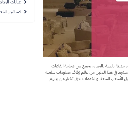
عبايات الزفاف
فساتين الخط
مدينة نابضة بالحياة، تجمع بين فخامة القاعات
 ستجد في هذا الدليل من عالم زفاف معلومات شاملة
ل الأسعار، السعة، والخدمات حتى تختار من بينهم