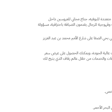
متعددة للبوفيه، جناح مجاني للعروسين داخل
وقهوجية للرجال يقدمون الضيافة باحترافية، مسؤولة
 بحي الصفا على شارع الأمير محمد بن عبد العزيز
 بخدمات عالية الجودة، ويمكنك الحصول على عرض سعر
اقات والخدمات من خلال عالم زفاف الذي يتيح لك
لبحر الأحمر.