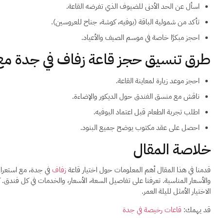
اسأل عن الحد الأدنى للضيوف الذي تفرضه القاعة.
تأكد من شمولية الباقة (بوفيه، كوشة، جناح للعروسين).
احجز مبكرًا خاصة في موسم الصيف والأعياد.
طرق تنسيق حجز قاعة زفاف في جدة مع
احجز موعد زيارة لمعاينة القاعة.
ناقش مع منسق الفندق حول الديكور والإضاءة.
اطلب تجربة الطعام قبل اعتماد البوفيه.
احصل على عقد مكتوب يوضح جميع البنود.
خلاصة المقال
قدمنا في هذا المقال أهم المعلومات حول اختيار قاعة
زفاف
والأسعار المناسبة. تعرفنا على تفاصيل السعة، الأسعار، والخدمات في كل فندق.
الاختيار الأمثل لليلة العمر.
قد يهمك:
قاعات رخيصة في جدة