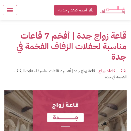
انضم كمقدم خدمة
قاعة زواج جدة | أفخم 7 قاعات
مناسبة لحفلات الزفاف الفخمة في
جدة
زفاف
-
قاعات زواج
-
قاعة زواج جدة | أفخم 7 قاعات مناسبة لحفلات الزفاف
الفخمة في جدة