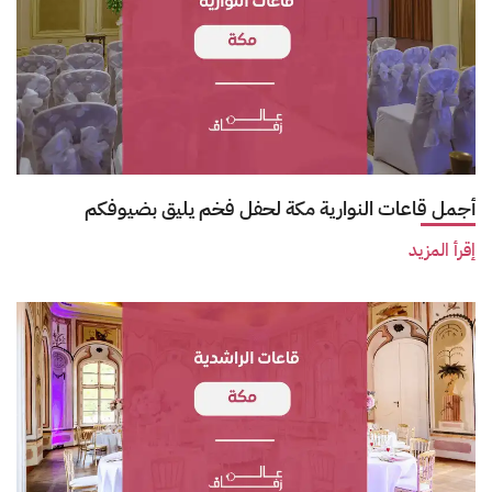
أجمل قاعات النوارية مكة لحفل فخم يليق بضيوفكم
إقرأ المزيد