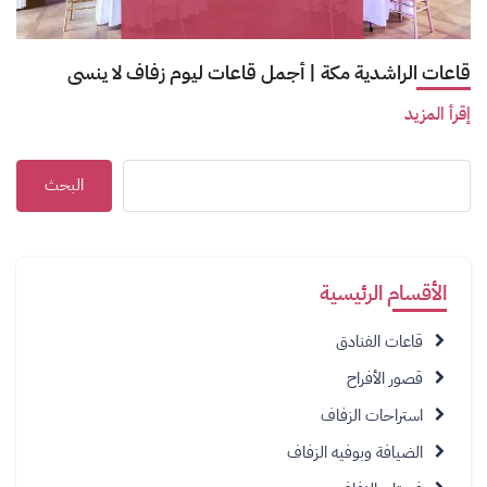
قاعات الراشدية مكة | أجمل قاعات ليوم زفاف لا ينسى
إقرأ المزيد
البحث
الأقسام الرئيسية
قاعات الفنادق
قصور الأفراح
استراحات الزفاف
الضيافة وبوفيه الزفاف