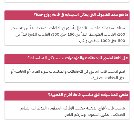
ما هو عدد الضيوف التي يمكن استيعابه في قاعة زواج جدة؟
تختلف سعة القاعات من قاعة إلى أخرى في القاعات الصغيرة تبدأ من 50 حتى
100، القاعات المتوسطة تبدأ من 150 حتى 300، القاعات الكبيرة تبدأ من
500 حتى 1000 شخص وأكثر.
هل قاعة اماسي للاحتفالات والمؤتمرات تناسب كل المناسبات؟
نعم تناسب قاعة اماسي كل الاحتفالات والمناسبات سواء العامة أو الخاصة أو
حتى الحفلات الصغيرة.
ماهي المناسبات التي تناسب قاعة أفراح الذهبية؟
تناسب قاعة أفراح الذهبية حفلات الزفاف، الخطوبة، المؤتمرات، تنظيم
الحفلات، الذكري السنوية، وغيرهم الكثير.