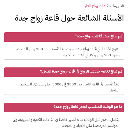
قد يهمك:
قاعات زواج العليا
.
الأسئلة الشائعة حول قاعة زواج جدة
كم يبلغ سعر قاعات زواج جدة؟
تتنوع الأسعار في قاعة زواج جدة، حيث تبدأ الأسعار من 200 ريال للشخص
وحتى 700 ريال وأكثر في القاعات الكبيرة.
كم تبلغ تكلفة حفلات الزواج في قاعة زواج جدة النبيل؟
تبدأ الأسعار في قاعة النبيل بين 2500 إلى 5000 ريال سعودي للشخص
الواحد.
ما هو الوقت المناسب لحجز قاعة زواج جدة؟
يفضل الحجز قبل الزفاف ب 6 أشهر خاصة في القاعات الكبيرة والشهيرة، وفي
المواسم المزدحمة مثل الأعياد والصيف.