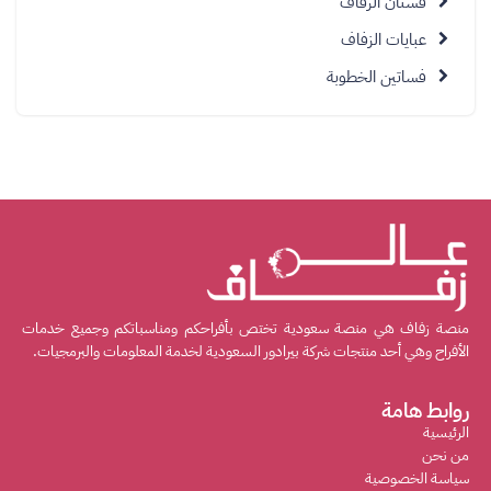
فستان الزفاف
عبايات الزفاف
فساتين الخطوبة
منصة زفاف هي منصة سعودية تختص بأفراحكم ومناسباتكم وجميع خدمات
الأفراح وهي أحد منتجات شركة بيرادور السعودية لخدمة المعلومات والبرمجيات.
روابط هامة
الرئيسية
من نحن
سياسة الخصوصية