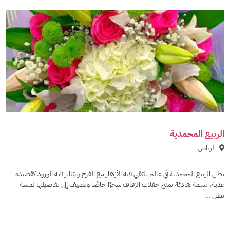
الربيع المحمدية
الرياض
يطل الربيع المحمدية في عالم تلتقي فيه الأزهار مع الفرح وتتناثر فيه الورود كقصيدة
عذبة، نسمة هادئة تمنح حفلات الزفاف سحرًا خاصًا وتضيف إلى تفاصيلها لمسة
تظل ...