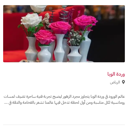
وردة الوبا
الرياض
عالم الورود في وردة الوبا يتجاوز مجرد الزهور ليصبح تجربة فنية ساحرة تضيف لمسات
رومانسية لكل مناسبة ومن أول لحظة تدخل فيها عالمنا تشعر بالفخامة والدقة في ...