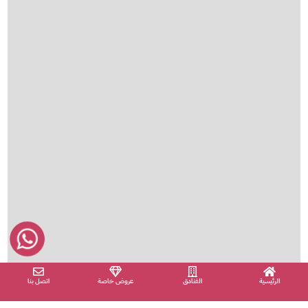
الرئيسية
الفنادق
عروض خاصة
اتصل بنا