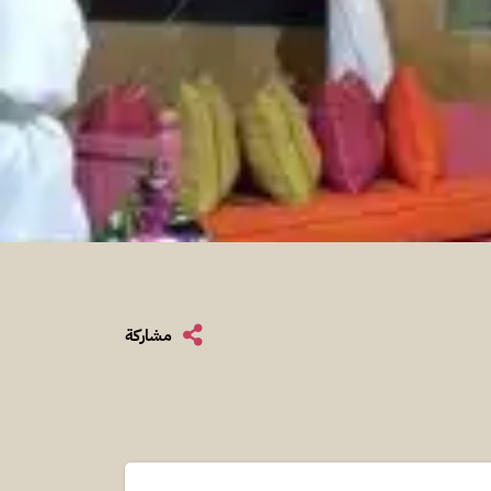
مشاركة