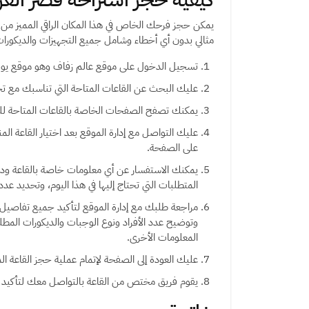
يمكن حجز فرحك الخاص في هذا المكان الراقي المميز من
مثالي بدون أي أخطاء وشامل جميع التجهيزات والديكورات
تسجيل الدخول على موقع عالم زفاف وهو موقع يوف
عليك البحث عن القاعات المتاحة التي تناسبك مع تح
يمكنك تصفح الصفحات الخاصة بالقاعات المتاحة للت
عليك التواصل مع إدارة الموقع بعد اختيار القاعة ا
على الصفحة.
يمكنك الاستفسار عن أي معلومات خاصة بالقاعة ودي
المتطلبات التي تحتاج إليها في هذا اليوم، وتحديد عدد ا
مراجعة طلبك مع إدارة الموقع لتأكيد جميع تفاصيل ا
وتوضيح عدد الأفراد ونوع الوجبات والديكورات المطلو
المعلومات الأخرى.
عليك العودة إلى الصفحة لإتمام عملية حجز القاعة المنا
يقوم فريق مختص من القاعة بالتواصل معك لتأكيد ال