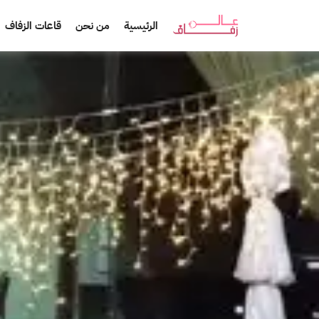
الرئيسية
من نحن
قاعات الزفاف