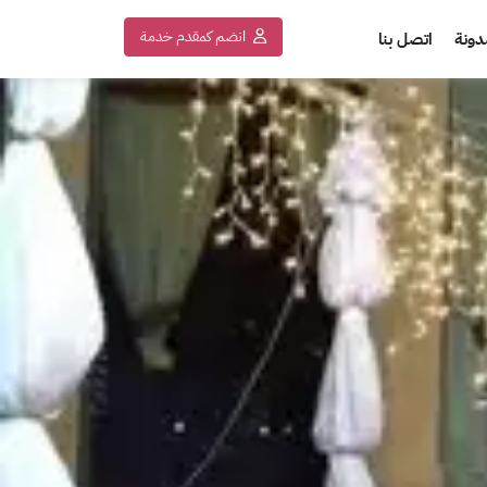
انضم كمقدم خدمة
دونة
اتصل بنا