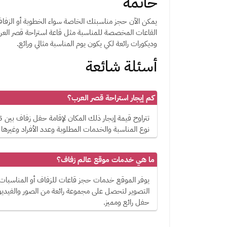
خاتمة
يمكن الآن حجز مناسبتك الخاصة سواء الخطوبة أو الزفاف أ
القاعات المخصصة للمناسبة مثل قاعة استراحة قصر العر
وديكورات رائعة لكي يكون يوم المناسبة مثالي ورائع.
أسئلة شائعة
كم إيجار استراحة قصر العرب؟
نوع المناسبة والخدمات المطلوبة وعدد الأفراد وغيرها 
ما هي خدمات موقع عالم زفاف؟
يوفر الموقع خدمات حجز قاعات للزفاف أو المناسبات
التصوير لتحصل على مجموعة رائعة من الصور والفيديو
حفل رائع ومميز.