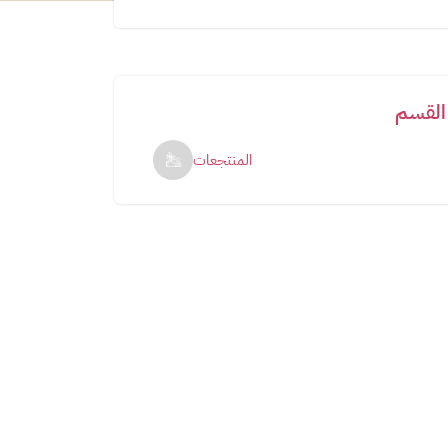
القسم
المنتجعات