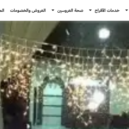
خدمات الأفراح
صحة العروسين
العروض والخصومات
الم