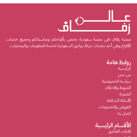
منصة زفاف هي منصة سعودية تختص بأفراحكم ومناسباتكم وجميع خدمات
الأفراح وهي أحد منتجات شركة بيرادور السعودية لخدمة المعلومات والبرمجيات.
روابط هامة
الرئيسية
من نحن
سياسة الخصوصية
الشروط والاحكام
المدونة
الأسئلة الشائعة
العروض والخصومات
اتصل بنا
الأقسام الرئيسية
قاعات الفنادق