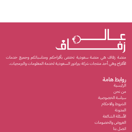
منصة زفاف هي منصة سعودية تختص بأفراحكم ومناسباتكم وجميع خدمات
الأفراح وهي أحد منتجات شركة بيرادور السعودية لخدمة المعلومات والبرمجيات.
روابط هامة
الرئيسية
من نحن
سياسة الخصوصية
الشروط والاحكام
المدونة
الأسئلة الشائعة
العروض والخصومات
اتصل بنا