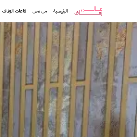
الرئيسية
من نحن
قاعات الزفاف