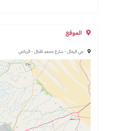
الموقع
حي الرمال - شارع محمد اقبال - الرياض