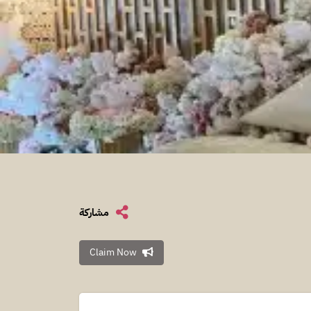
مشاركة
Claim Now