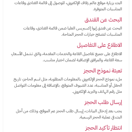
البدء بزيارة موقع عالم زفاف الإلكتروني، للوصول إلى قائمة الفنادق وقاعات
المناسبات المتوفرة.
البحث عن الفندق
البحث عن فندق إيوا إكسبريس العليا ضمن قائمة الفنادق، وقاعات
المناسبات لتصفح خيارات الحجز المتاحة.
الاطلاع على التفاصيل
الاطلاع على جميع تفاصيل القاعة والخدمات المقدمة، والتي تشمل الأسعار،
سعة القاعة، والمرافق الإضافية لضمان اختيار مناسب.
تعبئة نموذج الحجز
ملء نموذج الحجز الإلكتروني بالمعلومات المطلوبة، مثل اسم الحاجز، تاريخ
الحفل أو المناسبة، عدد الضيوف المتوقع، بالإضافة إلى معلومات التواصل
مثل رقم الهاتف والبريد الإلكتروني.
إرسال طلب الحجز
يجب بعد إدخال البيانات، إرسال طلب الحجز عبر الموقع، وذلك من أجل
البدء في عملية الحجز الرسمية.
انتظار تأكيد الحجز