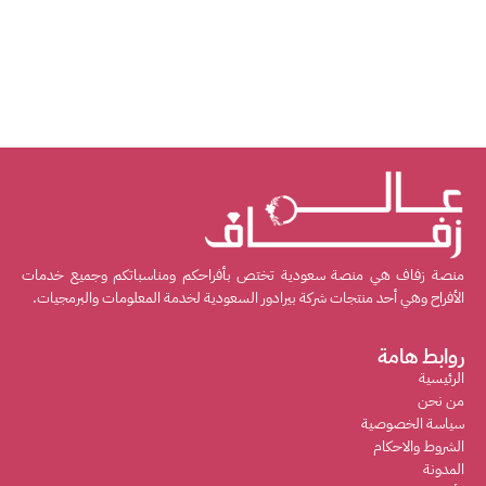
منصة زفاف هي منصة سعودية تختص بأفراحكم ومناسباتكم وجميع خدمات
الأفراح وهي أحد منتجات شركة بيرادور السعودية لخدمة المعلومات والبرمجيات.
روابط هامة
الرئيسية
من نحن
سياسة الخصوصية
الشروط والاحكام
المدونة