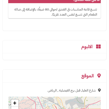
تتسع قاعة المناسبات في الفندق لحوالي 80 ضيفًا، بالإضافة إلى صالة
الطعام التي تتسع لنفس العدد تقريبًا.
الالبوم
الموقع
شارع العليا, قبل برج الفيصلية , الرياض
+