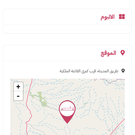
الالبوم
الموقع
طريق المدينة، قرب كبري القاعة الملكية
+
-