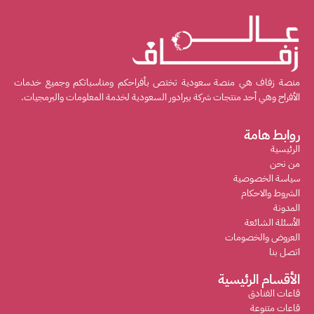
منصة زفاف هي منصة سعودية تختص بأفراحكم ومناسباتكم وجميع خدمات
الأفراح وهي أحد منتجات شركة بيرادور السعودية لخدمة المعلومات والبرمجيات.
روابط هامة
الرئيسية
من نحن
سياسة الخصوصية
الشروط والاحكام
المدونة
الأسئلة الشائعة
العروض والخصومات
اتصل بنا
الأقسام الرئيسية
قاعات الفنادق
قاعات متنوعة