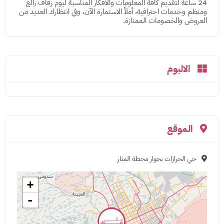
24 ساعة لتقديم كافة المعلومات والأفكار المناسبة ليوم زفاف رائع
ومنظم وخدمات احترافية، أملاً الاستمارة الآن، وفي انتظارك العديد من
العروض والخصومات الممتازة.
الالبوم
الموقع
حي الحرازات بجوار محطة المنار
+
-