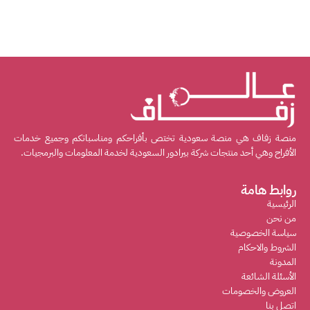
منصة زفاف هي منصة سعودية تختص بأفراحكم ومناسباتكم وجميع خدمات
الأفراح وهي أحد منتجات شركة بيرادور السعودية لخدمة المعلومات والبرمجيات.
روابط هامة
الرئيسية
من نحن
سياسة الخصوصية
الشروط والاحكام
المدونة
الأسئلة الشائعة
العروض والخصومات
اتصل بنا