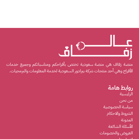
منصة زفاف هي منصة سعودية تختص بأفراحكم ومناسباتكم وجميع خدمات
الأفراح وهي أحد منتجات شركة بيرادور السعودية لخدمة المعلومات والبرمجيات.
روابط هامة
الرئيسية
من نحن
سياسة الخصوصية
الشروط والاحكام
المدونة
الأسئلة الشائعة
العروض والخصومات