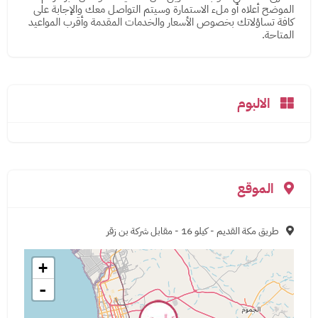
الموضح أعلاه أو ملء الاستمارة وسيتم التواصل معك والإجابة على
كافة تساؤلاتك بخصوص الأسعار والخدمات المقدمة وأقرب المواعيد
المتاحة.
الالبوم
الموقع
طريق مكة القديم - كيلو 16 - مقابل شركة بن زقر
+
-