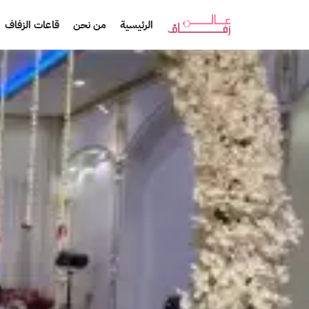
الرئيسية
من نحن
قاعات الزفاف