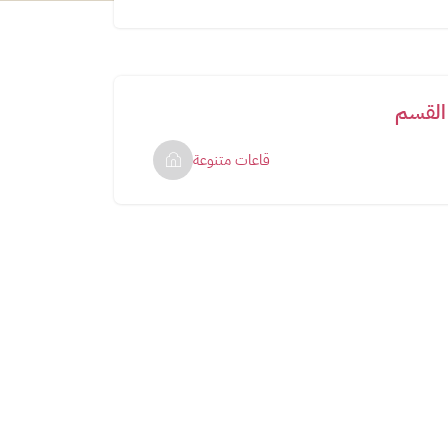
القسم
قاعات متنوعة