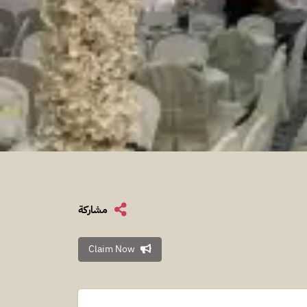
مشاركة
Claim Now