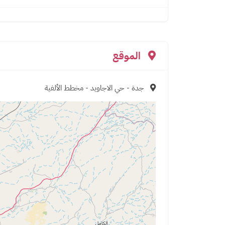
الموقع
جدة - حي الاجاويد - مخطط الألفية