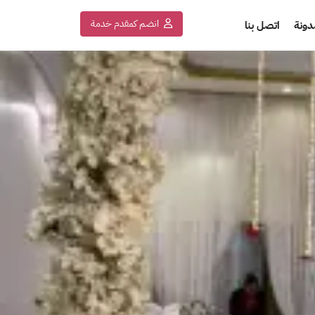
انضم كمقدم خدمة
دونة
اتصل بنا