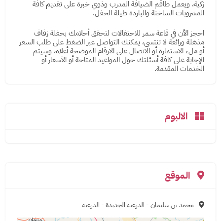
زكية، ويعمل طاقم الضيافة المدرب وذوي خبرة على تقديم كافة
المشروبات الساخنة والباردة طيلة الحفل.
احجز الأن في قاعة سمر للاحتفالات لتحقق أحلامك بحفلة زفاف
مذهلة ورائعة لا تنتسى، يمكنك التواصل عبر الضغط على طلب السعر
أو ملء الاستمارة أو الاتصال على الارقام الموضحة أعلاه، وسيتم
الإجابة على كافة أسئلتك حول المواعيد المتاحة أو الأسعار أو
الخدمات المقدمة.
الالبوم
الموقع
محمد بن سليمان - الدرعية الجديدة - الدرعية