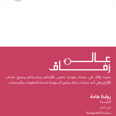
منصة زفاف هي منصة سعودية تختص بأفراحكم ومناسباتكم وجميع خدمات
الأفراح وهي أحد منتجات شركة بيرادور السعودية لخدمة المعلومات والبرمجيات.
روابط هامة
الرئيسية
من نحن
سياسة الخصوصية