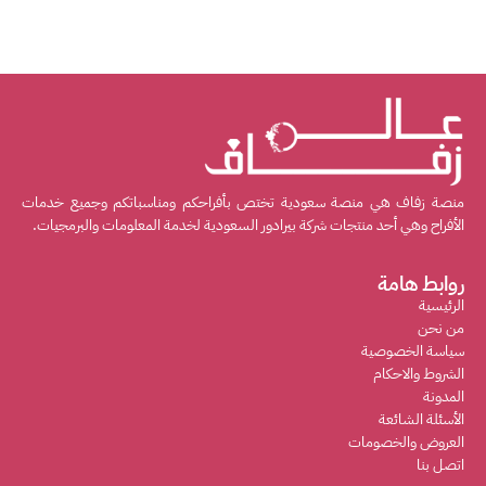
منصة زفاف هي منصة سعودية تختص بأفراحكم ومناسباتكم وجميع خدمات
الأفراح وهي أحد منتجات شركة بيرادور السعودية لخدمة المعلومات والبرمجيات.
روابط هامة
الرئيسية
من نحن
سياسة الخصوصية
الشروط والاحكام
المدونة
الأسئلة الشائعة
العروض والخصومات
اتصل بنا