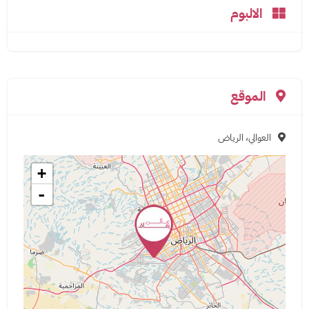
الالبوم
الموقع
العوالي، الرياض
+
-