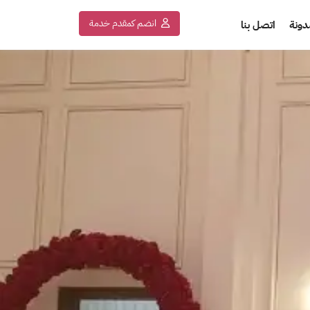
انضم كمقدم خدمة
دونة
اتصل بنا