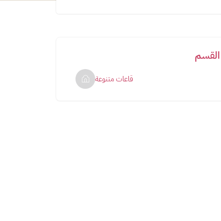
القسم
قاعات متنوعة