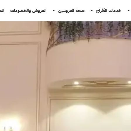
خدمات الأفراح
صحة العروسين
العروض والخصومات
الم