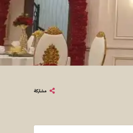
مشاركة