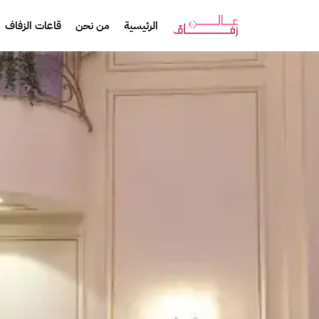
الرئيسية
من نحن
قاعات الزفاف