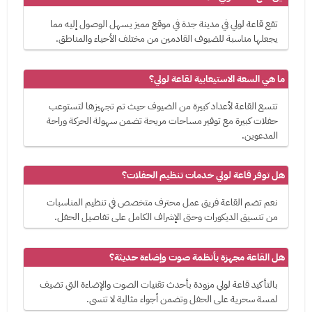
تقع قاعة لولي في مدينة جدة في موقع مميز يسهل الوصول إليه مما
يجعلها مناسبة للضيوف القادمين من مختلف الأحياء والمناطق.
ما هي السعة الاستيعابية لقاعة لولي؟
تتسع القاعة لأعداد كبيرة من الضيوف حيث تم تجهيزها لتستوعب
حفلات كبيرة مع توفير مساحات مريحة تضمن سهولة الحركة وراحة
المدعوين.
هل توفر قاعة لولي خدمات تنظيم الحفلات؟
نعم تضم القاعة فريق عمل محترف متخصص في تنظيم المناسبات
من تنسيق الديكورات وحتى الإشراف الكامل على تفاصيل الحفل.
هل القاعة مجهزة بأنظمة صوت وإضاءة حديثة؟
بالتأكيد قاعة لولي مزودة بأحدث تقنيات الصوت والإضاءة التي تضيف
لمسة سحرية على الحفل وتضمن أجواء مثالية لا تنسى.