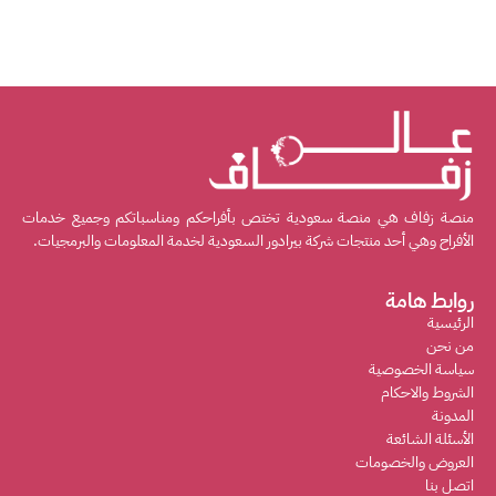
منصة زفاف هي منصة سعودية تختص بأفراحكم ومناسباتكم وجميع خدمات
الأفراح وهي أحد منتجات شركة بيرادور السعودية لخدمة المعلومات والبرمجيات.
روابط هامة
الرئيسية
من نحن
سياسة الخصوصية
الشروط والاحكام
المدونة
الأسئلة الشائعة
العروض والخصومات
اتصل بنا