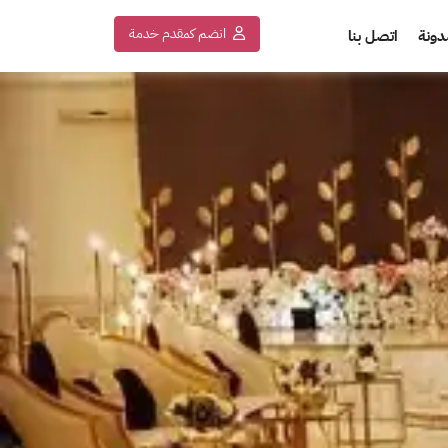
انضم كمقدم خدمة
دونة
اتصل بنا