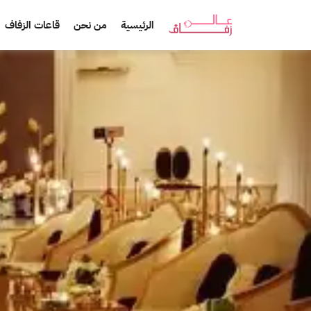
الرئيسية
من نحن
قاعات الزفاف