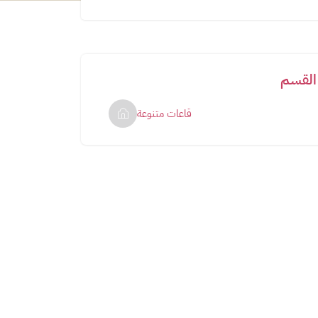
القسم
قاعات متنوعة