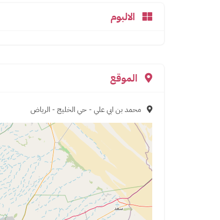
الالبوم
الموقع
محمد بن ابي علي - حي الخليج - الرياض