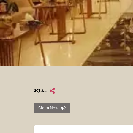
مشاركة
Claim Now