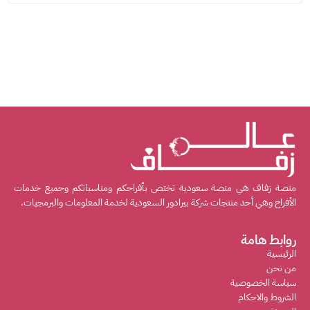
منصة زفاف هي منصة سعودية تختص بأفراحكم ومناسباتكم وجميع خدمات
الأفراح وهي أحد منتجات شركة بيرادور السعودية لخدمة المعلومات والبرمجيات.
روابط هامة
الرئيسية
من نحن
سياسة الخصوصية
الشروط والاحكام