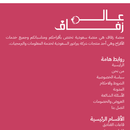
منصة زفاف هي منصة سعودية تختص بأفراحكم ومناسباتكم وجميع خدمات
الأفراح وهي أحد منتجات شركة بيرادور السعودية لخدمة المعلومات والبرمجيات.
روابط هامة
الرئيسية
من نحن
سياسة الخصوصية
الشروط والاحكام
المدونة
الأسئلة الشائعة
العروض والخصومات
اتصل بنا
الأقسام الرئيسية
قاعات الفنادق