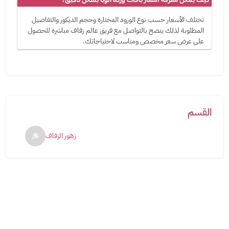
تختلف الأسعار حسب نوع الورود المختارة وحجم الديكور والتفاصيل
المطلوبة لذلك ينصح بالتواصل مع فريق عالم زفاف مباشرة للحصول
على عرض سعر مخصص ومناسب لاحتياجاتك.
القسم
زهور الزفاف